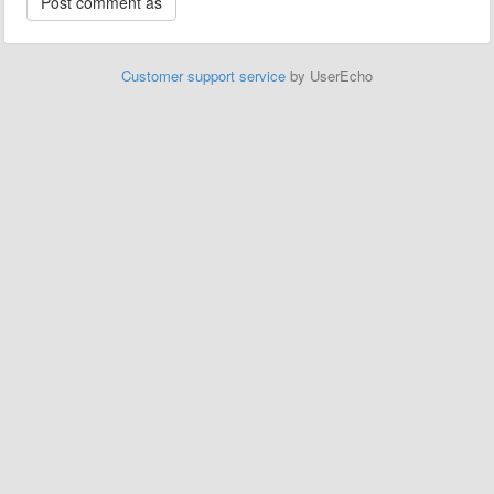
Customer support service
by UserEcho